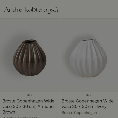
Andre købte også
Broste Copenhagen Wide
Broste Copenhagen Wide
vase 30 x 30 cm, Antique
vase 30 x 30 cm, Ivory
Brown
Broste Copenhagen