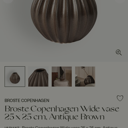
BROSTE COPENHAGEN
Broste Copenhagen Wide vase
25 x 25 cm, Antique Brown