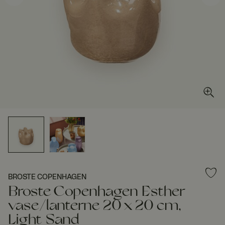
BROSTE COPENHAGEN
Broste Copenhagen Esther
vase/lanterne 20 x 20 cm,
Light Sand