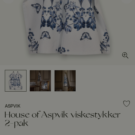
ASPVIK
House of Aspvik viskestykker
2-pak