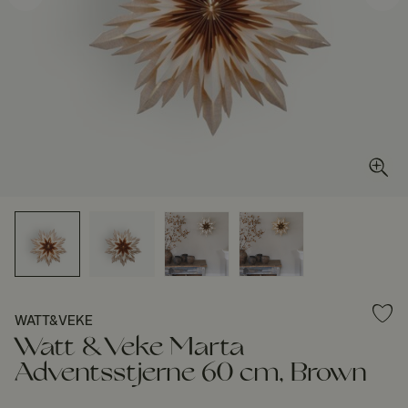
WATT&VEKE
Watt & Veke Marta
Adventsstjerne 60 cm, Brown