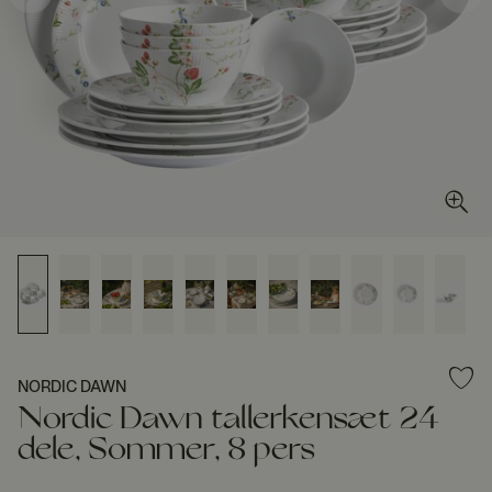
NORDIC DAWN
Nordic Dawn tallerkensæt 24
dele, Sommer, 8 pers