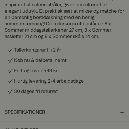
inspireret af solens stråler, giver porcelænet et
elegant udtryk. Et praktisk sæt at mikse og matche for
en personlig borddækning med en herlig
sommerstemning! Dit tallerkensæt består af: 8 x
Sommer middagstallerkener 27 cm, 8 x Sommer
assietter 21 cm og 8 x Sommer skåle 14 cm.
Tallerkengaranti i 2 år
Køb nu & delbetal nemt
Fri fragt over 599 kr
Hurtig levering 2-4 arbejdsdage
30 dages fri returret
SPECIFIKATIONER