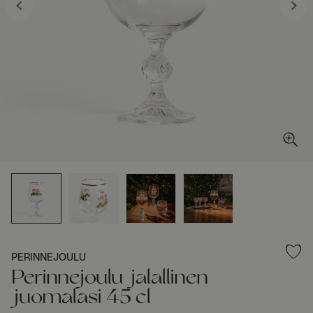
PERINNEJOULU
Perinnejoulu jalallinen
juomalasi 45 cl