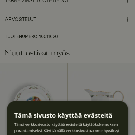
TARKEMMAT TUOTETIEDOT
ARVOSTELUT
TUOTENUMERO
:
10011626
Muut ostivat myös
Tämä sivusto käyttää evästeitä
Tämä verkkosivusto käyttää evästeitä käyttökokemuksen
parantamiseksi. Käyttämällä verkkosivustoamme hyväksyt