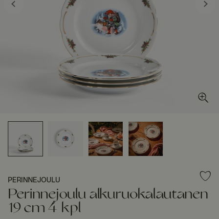
PERINNEJOULU
Perinnejoulu alkuruokalautanen
19 cm 4 kpl