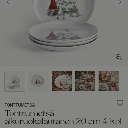
TONTTUMETSÄ
Tonttumetsä
alkuruokalautanen 20 cm 4 kpl