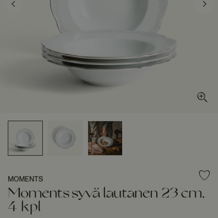
MOMENTS
Moments syvä lautanen 23 cm,
4 kpl