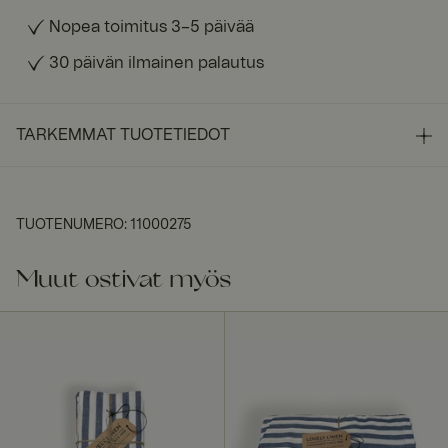
Nopea toimitus 3–5 päivää
30 päivän ilmainen palautus
TARKEMMAT TUOTETIEDOT
TUOTENUMERO
:
11000275
Muut ostivat myös