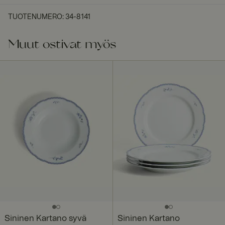
TUOTENUMERO
:
34-8141
Muut ostivat myös
Sininen Kartano syvä
Sininen Kartano