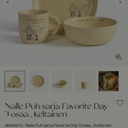
Nalle Puh sarja Favorite Day
3 osaa , Keltainen
Nalle Puh sarja Favorite Day 3 osaa , Keltainen
VARIANTTI
: