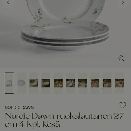
NORDIC DAWN
Nordic Dawn ruokalautanen 27
cm 4 kpl, Kesä