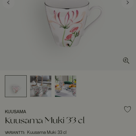
KUUSAMA
Kuusama Muki 33 cl
Kuusama Muki 33 cl
VARIANTTI
: