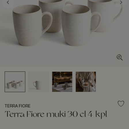
TERRA FIORE
Terra Fiore muki 30 cl 4 kpl