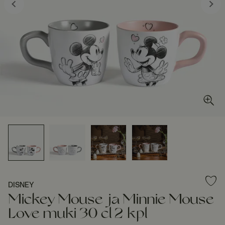
DISNEY
Mickey Mouse ja Minnie Mouse
Love muki 30 cl 2 kpl