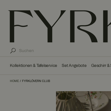
Kollektionen & Tafelservice
Set Angebote
Geschirr &
HOME
FYRKLÖVERN CLUB