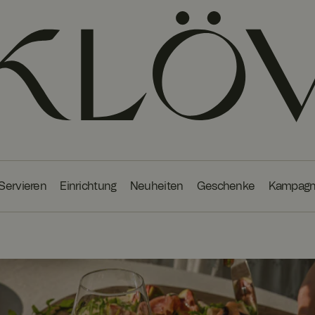
 Servieren
Einrichtung
Neuheiten
Geschenke
Kampag