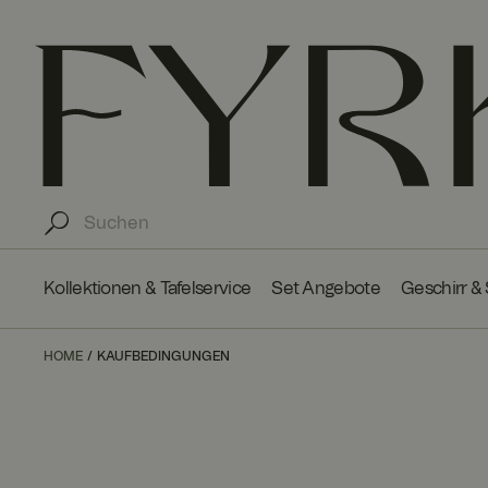
Kollektionen & Tafelservice
Set Angebote
Geschirr &
HOME
KAUFBEDINGUNGEN