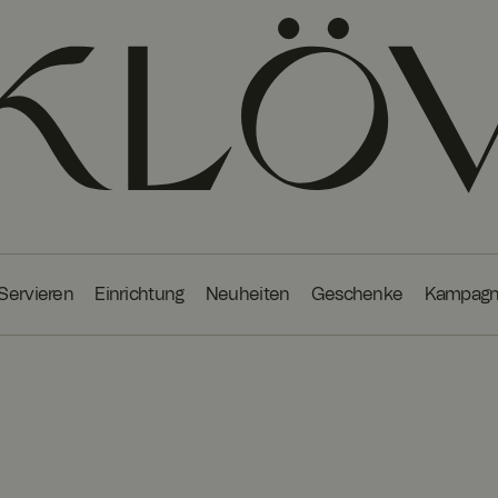
 Servieren
Einrichtung
Neuheiten
Geschenke
Kampag