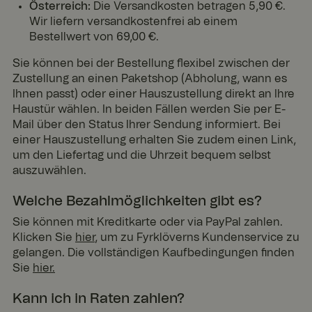
Österreich:
Die Versandkosten betragen 5,90 €.
Wir liefern versandkostenfrei ab einem
Bestellwert von 69,00 €.
Sie können bei der Bestellung flexibel zwischen der
Zustellung an einen Paketshop (Abholung, wann es
Ihnen passt) oder einer Hauszustellung direkt an Ihre
Haustür wählen. In beiden Fällen werden Sie per E-
Mail über den Status Ihrer Sendung informiert. Bei
einer Hauszustellung erhalten Sie zudem einen Link,
um den Liefertag und die Uhrzeit bequem selbst
auszuwählen.
Welche Bezahlmöglichkeiten gibt es?
Sie können mit Kreditkarte oder via PayPal zahlen.
Klicken Sie
hier
, um zu Fyrklöverns Kundenservice zu
gelangen. Die vollständigen Kaufbedingungen finden
Sie
hier.
Kann ich in Raten zahlen?