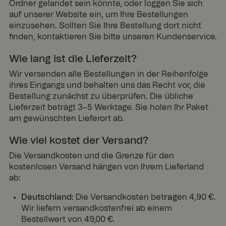
Ordner gelandet sein könnte, oder loggen Sie sich
auf unserer Website ein, um Ihre Bestellungen
einzusehen. Sollten Sie Ihre Bestellung dort nicht
finden, kontaktieren Sie bitte unseren Kundenservice.
Wie lang ist die Lieferzeit?
Wir versenden alle Bestellungen in der Reihenfolge
ihres Eingangs und behalten uns das Recht vor, die
Bestellung zunächst zu überprüfen. Die übliche
Lieferzeit beträgt 3–5 Werktage. Sie holen Ihr Paket
am gewünschten Lieferort ab.
Wie viel kostet der Versand?
Die Versandkosten und die Grenze für den
kostenlosen Versand hängen von Ihrem Lieferland
ab:
Deutschland:
Die Versandkosten bet
rag
en 4,90 €.
Wir liefern versandkostenfrei ab einem
Bestellwert von 49,00 €.