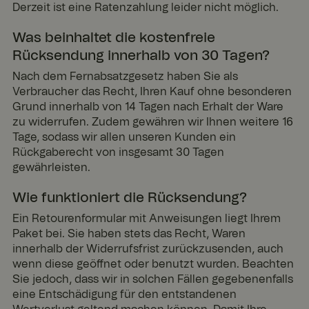
Derzeit ist eine Ratenzahlung leider nicht möglich.
Was beinhaltet die kostenfreie
Rücksendung innerhalb von 30 Tagen?
Nach dem Fernabsatzgesetz haben Sie als
Verbraucher das Recht, Ihren Kauf ohne besonderen
Grund innerhalb von 14 Tagen nach Erhalt der Ware
zu widerrufen. Zudem gewähren wir Ihnen weitere 16
Tage, sodass wir allen unseren Kunden ein
Rückgaberecht von insgesamt 30 Tagen
gewährleisten.
Wie funktioniert die Rücksendung?
Ein Retourenformular mit Anweisungen liegt Ihrem
Paket bei. Sie haben stets das Recht, Waren
innerhalb der Widerrufsfrist zurückzusenden, auch
wenn diese geöffnet oder benutzt wurden. Beachten
Sie jedoch, dass wir in solchen Fällen gegebenenfalls
eine Entschädigung für den entstandenen