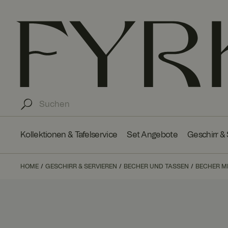
Kollektionen & Tafelservice
Set Angebote
Geschirr &
HOME
GESCHIRR & SERVIEREN
BECHER UND TASSEN
BECHER M