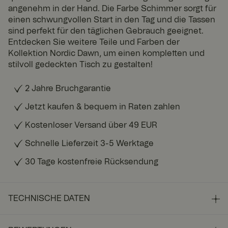
angenehm in der Hand. Die Farbe Schimmer sorgt für
einen schwungvollen Start in den Tag und die Tassen
sind perfekt für den täglichen Gebrauch geeignet.
Entdecken Sie weitere Teile und Farben der
Kollektion Nordic Dawn, um einen kompletten und
stilvoll gedeckten Tisch zu gestalten!
2 Jahre Bruchgarantie
Jetzt kaufen & bequem in Raten zahlen
Kostenloser Versand über 49 EUR
Schnelle Lieferzeit 3-5 Werktage
30 Tage kostenfreie Rücksendung
TECHNISCHE DATEN