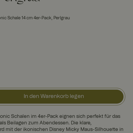
nic Schale 14 cm 4er-Pack, Perlgrau
In den Warenkorb legen
nic Schalen im 4er-Pack eignen sich perfekt für das
als Beilagen zum Abendessen. Die klare,
d mit der ikonischen Disney Micky Maus-Silhouette in