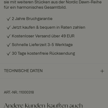
sie mit weiteren Stücken aus der Nordic Dawn-Reihe
für ein harmonisches Gesamtbild.
2 Jahre Bruchgarantie
Jetzt kaufen & bequem in Raten zahlen
Kostenloser Versand über 49 EUR
Schnelle Lieferzeit 3-5 Werktage
30 Tage kostenfreie Rücksendung
TECHNISCHE DATEN
ART.-NR.
:
11000318
Andere Kunden kauften auch