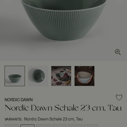
NORDIC DAWN
Nordic Dawn Schale 23 cm, Tau
Nordic Dawn Schale 23 cm, Tau
VARIANTE
: