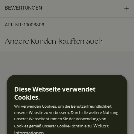
BEWERTUNGEN
ART.-NR.
:
10008806
Andere Kunden kauften auch
Diese Webseite verwendet
Cookies.
Wir verwenden Cookies, um die Benutzerfreundlichkeit
unserer Website zu verbessern. Durch die weitere Nutzung
unserer Webseite stimmen Sie der Verwendung von
Weitere
Cookies gemäß unserer Cookie-Richtlinie zu.
Informationen