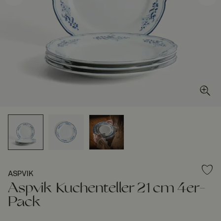
ASPVIK
Aspvik Kuchenteller 21 cm 4er-
Pack