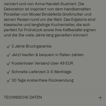
verziert und von Anna Handell illustriert. Die
Dekoration ist inspiriert von dem handbemalten
Porzellan von Micael Bindefelds Großmutter und
seinen Reisen rund um die Welt. Das Ergebnis sind
klassische und langlebige Kuchenteller, die sich
perfekt für Frühstück sowie Ihre Kaffeetafel eignen
und die Sie viele Jahre lang genießen können!
2 Jahre Bruchgarantie
Jetzt kaufen & bequem in Raten zahlen
Kostenloser Versand über 49 EUR
Schnelle Lieferzeit 3-5 Werktage
30 Tage kostenfreie Rücksendung
TECHNISCHE DATEN