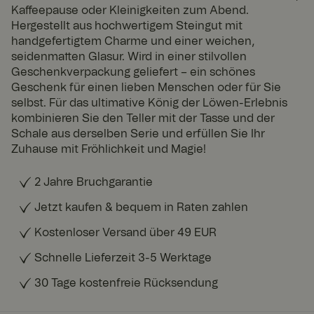
Kaffeepause oder Kleinigkeiten zum Abend.
Hergestellt aus hochwertigem Steingut mit
handgefertigtem Charme und einer weichen,
seidenmatten Glasur. Wird in einer stilvollen
Geschenkverpackung geliefert – ein schönes
Geschenk für einen lieben Menschen oder für Sie
selbst. Für das ultimative König der Löwen-Erlebnis
kombinieren Sie den Teller mit der Tasse und der
Schale aus derselben Serie und erfüllen Sie Ihr
Zuhause mit Fröhlichkeit und Magie!
2 Jahre Bruchgarantie
Jetzt kaufen & bequem in Raten zahlen
Kostenloser Versand über 49 EUR
Schnelle Lieferzeit 3-5 Werktage
30 Tage kostenfreie Rücksendung