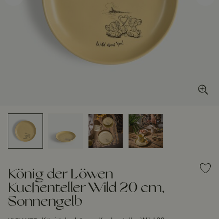
König der Löwen
Kuchenteller Wild 20 cm,
Sonnengelb