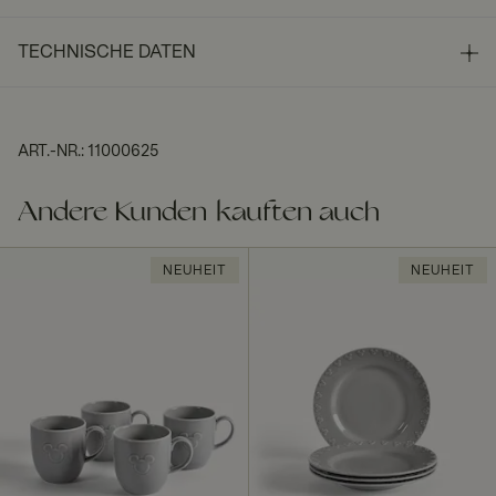
TECHNISCHE DATEN
ART.-NR.
:
11000625
Andere Kunden kauften auch
NEUHEIT
NEUHEIT