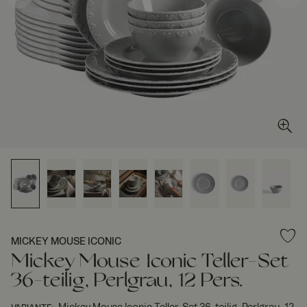
MICKEY MOUSE ICONIC
Mickey Mouse Iconic Teller-Set
36-teilig, Perlgrau, 12 Pers.