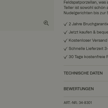
Feldspatporzellan, was a
Teller ist sowohl schön 
Nudelgerichten bis zur
2 Jahre Bruchgaranti
Jetzt kaufen & bequ
Kostenloser Versand
Schnelle Lieferzeit 
30 Tage kostenfreie
TECHNISCHE DATEN
BEWERTUNGEN
ART.-NR.
:
34-8301