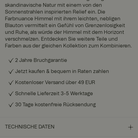
skandinavische Natur mit einem von den
Sonnenstrahlen inspirierten Relief ein. Die
Farbnuance Himmel mit ihrem leichten, nebligen
Blauton vermittelt ein Gefühl von Grenzenlosigkeit
und Ruhe, als würde der Himmel mit dem Horizont
verschmelzen. Entdecken Sie weitere Teile und
Farben aus der gleichen Kollektion zum Kombinieren.
2 Jahre Bruchgarantie
Jetzt kaufen & bequem in Raten zahlen
Kostenloser Versand über 49 EUR
Schnelle Lieferzeit 3-5 Werktage
30 Tage kostenfreie Rücksendung
TECHNISCHE DATEN