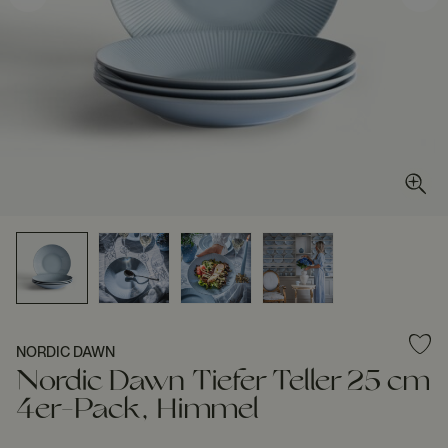
NORDIC DAWN
Nordic Dawn Tiefer Teller 25 cm
4er-Pack, Himmel