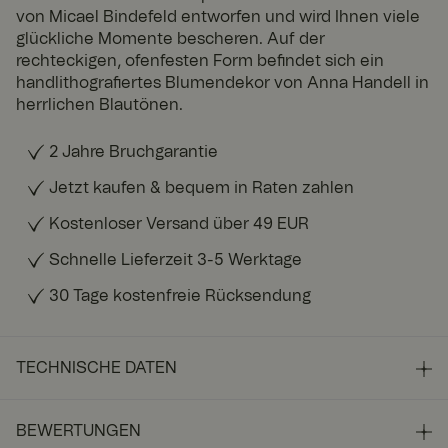
von Micael Bindefeld entworfen und wird Ihnen viele
glückliche Momente bescheren. Auf der
rechteckigen, ofenfesten Form befindet sich ein
handlithografiertes Blumendekor von Anna Handell in
herrlichen Blautönen.
2 Jahre Bruchgarantie
Jetzt kaufen & bequem in Raten zahlen
Kostenloser Versand über 49 EUR
Schnelle Lieferzeit 3-5 Werktage
30 Tage kostenfreie Rücksendung
TECHNISCHE DATEN
BEWERTUNGEN