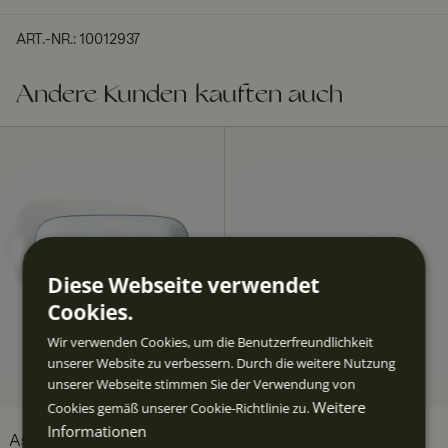
ART.-NR.
:
10012937
Andere Kunden kauften auch
Diese Webseite verwendet
Cookies.
Wir verwenden Cookies, um die Benutzerfreundlichkeit
unserer Website zu verbessern. Durch die weitere Nutzung
unserer Webseite stimmen Sie der Verwendung von
Weitere
Cookies gemäß unserer Cookie-Richtlinie zu.
Informationen
Aspvik Backofenform 40
Aspvik Kanne 1 l