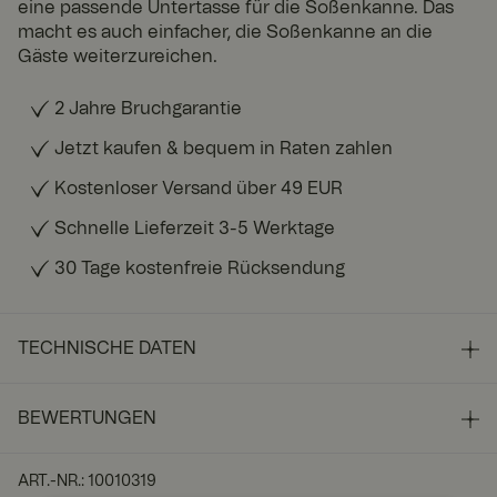
eine passende Untertasse für die Soßenkanne. Das
macht es auch einfacher, die Soßenkanne an die
Gäste weiterzureichen.
2 Jahre Bruchgarantie
Jetzt kaufen & bequem in Raten zahlen
Kostenloser Versand über 49 EUR
Schnelle Lieferzeit 3-5 Werktage
30 Tage kostenfreie Rücksendung
TECHNISCHE DATEN
BEWERTUNGEN
ART.-NR.
:
10010319