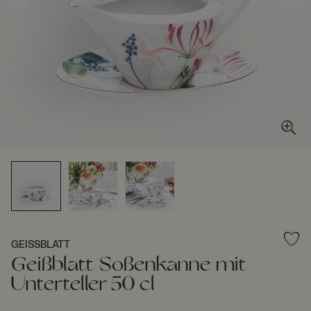
GEISSBLATT
Geißblatt Soßenkanne mit
Unterteller 50 cl