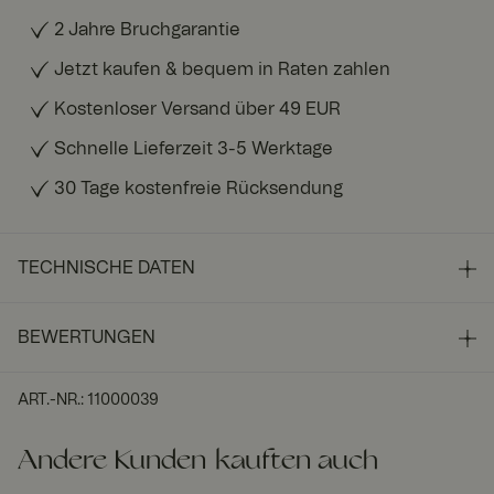
2 Jahre Bruchgarantie
Jetzt kaufen & bequem in Raten zahlen
Kostenloser Versand über 49 EUR
Schnelle Lieferzeit 3-5 Werktage
30 Tage kostenfreie Rücksendung
TECHNISCHE DATEN
BEWERTUNGEN
ART.-NR.
:
11000039
Andere Kunden kauften auch