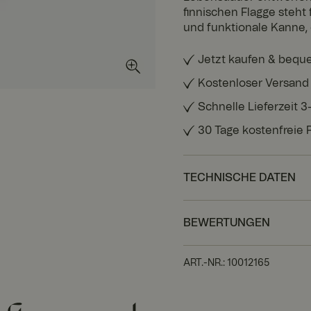
finnischen Flagge steht 
und funktionale Kanne, 
Jetzt kaufen & bequ
Kostenloser Versand
Schnelle Lieferzeit 
30 Tage kostenfreie
TECHNISCHE DATEN
BEWERTUNGEN
ART.-NR.
:
10012165