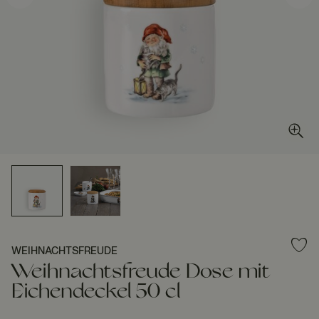
WEIHNACHTSFREUDE
Weihnachtsfreude Dose mit
Eichendeckel 50 cl