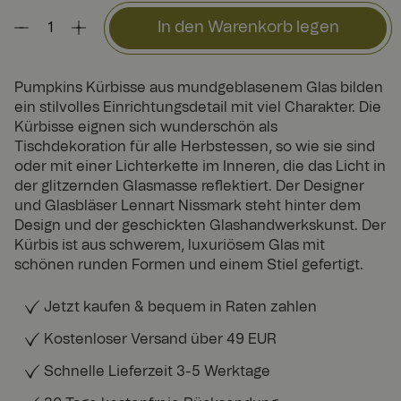
In den Warenkorb legen
Pumpkins Kürbisse aus mundgeblasenem Glas bilden
ein stilvolles Einrichtungsdetail mit viel Charakter. Die
Kürbisse eignen sich wunderschön als
Tischdekoration für alle Herbstessen, so wie sie sind
oder mit einer Lichterkette im Inneren, die das Licht in
der glitzernden Glasmasse reflektiert. Der Designer
und Glasbläser Lennart Nissmark steht hinter dem
Design und der geschickten Glashandwerkskunst. Der
Kürbis ist aus schwerem, luxuriösem Glas mit
schönen runden Formen und einem Stiel gefertigt.
Jetzt kaufen & bequem in Raten zahlen
Kostenloser Versand über 49 EUR
Schnelle Lieferzeit 3-5 Werktage