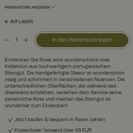
PREISHISTORIE ANZEIGEN
AUF LAGER
In den Warenkorb legen
Entdecken Sie Rosé, eine wunderschöne rosa
Kollektion aus hochwertigem portugiesischem
Steingut. Die handgefertigte Glasur ist wunderschön
rissig und schimmert in verschiedenen Nuancen. Die
unterschiedlichen Oberflächen, die während des
Glasierens entstehen, verleihen dem Service seine
persönliche Note und machen das Steingut so
wunderbar zum Eindecken!
Jetzt kaufen & bequem in Raten zahlen
Kostenloser Versand über 49 EUR