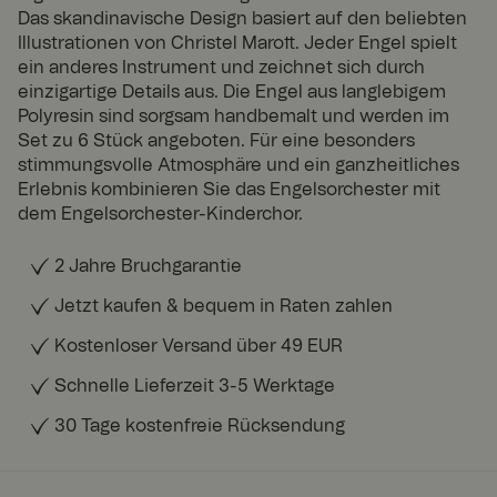
Das skandinavische Design basiert auf den beliebten
Illustrationen von Christel Marott. Jeder Engel spielt
ein anderes Instrument und zeichnet sich durch
einzigartige Details aus. Die Engel aus langlebigem
Polyresin sind sorgsam handbemalt und werden im
Set zu 6 Stück angeboten. Für eine besonders
stimmungsvolle Atmosphäre und ein ganzheitliches
Erlebnis kombinieren Sie das Engelsorchester mit
dem Engelsorchester-Kinderchor.
2 Jahre Bruchgarantie
Jetzt kaufen & bequem in Raten zahlen
Kostenloser Versand über 49 EUR
Schnelle Lieferzeit 3-5 Werktage
30 Tage kostenfreie Rücksendung