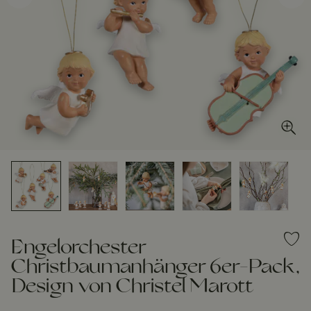
Engelorchester
Christbaumanhänger 6er-Pack,
Design von Christel Marott