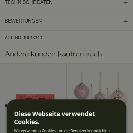
TECHNISCHE DATEN
BEWERTUNGEN
ART.-NR.
:
10013340
Andere Kunden kauften auch
Diese Webseite verwendet
Cookies.
Wir verwenden Cookies, um die Benutzerfreundlichkeit