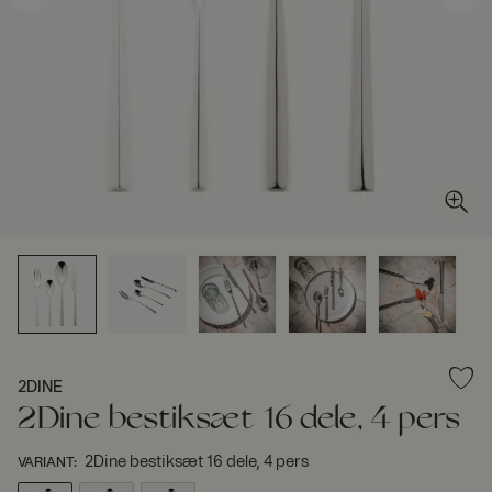
2DINE
2Dine bestiksæt 16 dele, 4 pers
2Dine bestiksæt 16 dele, 4 pers
VARIANT
: