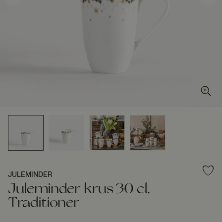
JULEMINDER
Juleminder krus 30 cl,
Traditioner