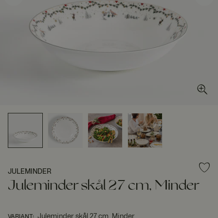
JULEMINDER
Juleminder skål 27 cm, Minder
Juleminder skål 27 cm, Minder
VARIANT
: