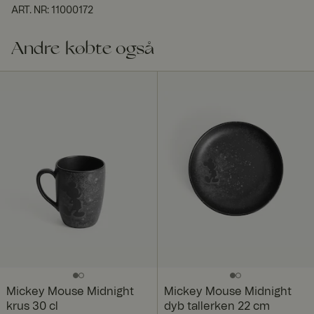
ART. NR
:
11000172
Andre købte også
Mickey Mouse Midnight
Mickey Mouse Midnight
krus 30 cl
dyb tallerken 22 cm