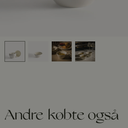
Andre købte også