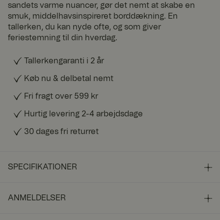
sandets varme nuancer, gør det nemt at skabe en
smuk, middelhavsinspireret borddækning. En
tallerken, du kan nyde ofte, og som giver
feriestemning til din hverdag.
Tallerkengaranti i 2 år
Køb nu & delbetal nemt
Fri fragt over 599 kr
Hurtig levering 2-4 arbejdsdage
30 dages fri returret
SPECIFIKATIONER
ANMELDELSER