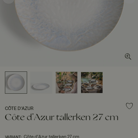
CÔTE D'AZUR
Côte d'Azur tallerken 27 cm
Côte d'Azur tallerken 27 cm
VARIANT
: