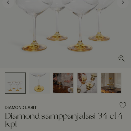
DIAMOND LASIT
Diamond samppanjalasi 34 cl 4
kpl