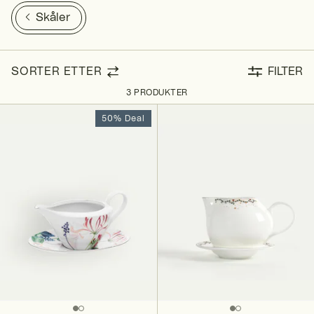
Skåler
SORTER ETTER
FILTER
3 PRODUKTER
50% Deal