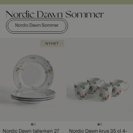
Nordic Dawn Sommer
Nordic Dawn Sommer
NYHET
Nordic Dawn tallerken 27
Nordic Dawn krus 35 cl 4-