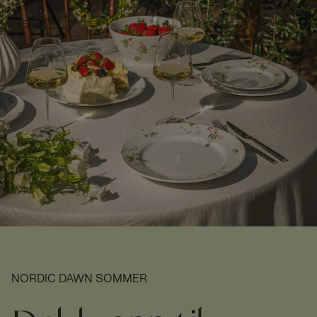
NORDIC DAWN SOMMER