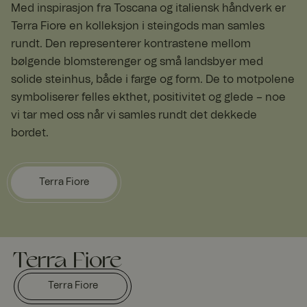
Med inspirasjon fra Toscana og italiensk håndverk er
Terra Fiore en kolleksjon i steingods man samles
rundt. Den representerer kontrastene mellom
bølgende blomsterenger og små landsbyer med
solide steinhus, både i farge og form. De to motpolene
symboliserer felles ekthet, positivitet og glede – noe
vi tar med oss når vi samles rundt det dekkede
bordet.
Terra Fiore
Terra Fiore
Terra Fiore