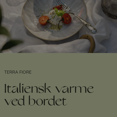
TERRA FIORE
Italiensk varme
ved bordet