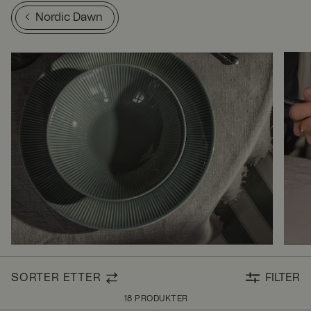
Nordic Dawn
SORTER ETTER
FILTER
18 PRODUKTER