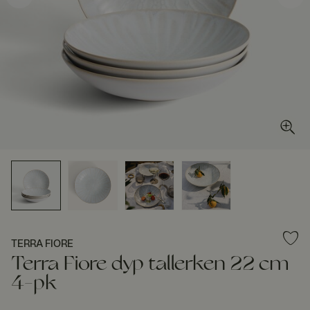
TERRA FIORE
Terra Fiore dyp tallerken 22 cm
4-pk