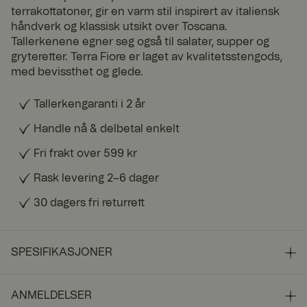
terrakottatoner, gir en varm stil inspirert av italiensk
håndverk og klassisk utsikt over Toscana.
Tallerkenene egner seg også til salater, supper og
gryteretter. Terra Fiore er laget av kvalitetsstengods,
med bevissthet og glede.
Tallerkengaranti i 2 år
Handle nå & delbetal enkelt
Fri frakt over 599 kr
Rask levering 2–6 dager
30 dagers fri returrett
SPESIFIKASJONER
ANMELDELSER