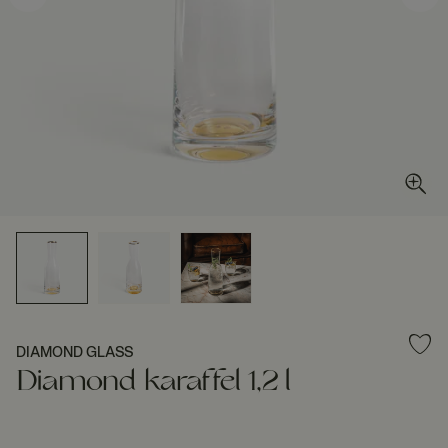
DIAMOND GLASS
Diamond karaffel 1,2 l