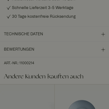
Schnelle Lieferzeit 3-5 Werktage
30 Tage kostenfreie Rücksendung
TECHNISCHE DATEN
BEWERTUNGEN
ART.-NR.
:
11000214
Andere Kunden kauften auch