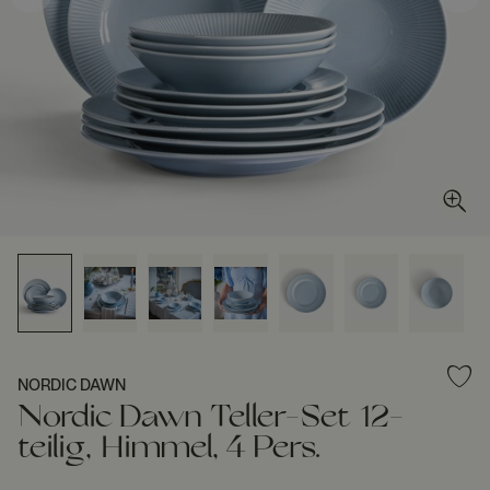
NORDIC DAWN
Nordic Dawn Teller-Set 12-
teilig, Himmel, 4 Pers.