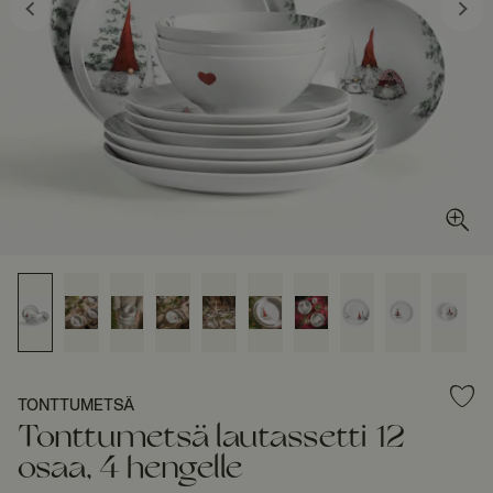
TONTTUMETSÄ
Tonttumetsä lautassetti 12
osaa, 4 hengelle